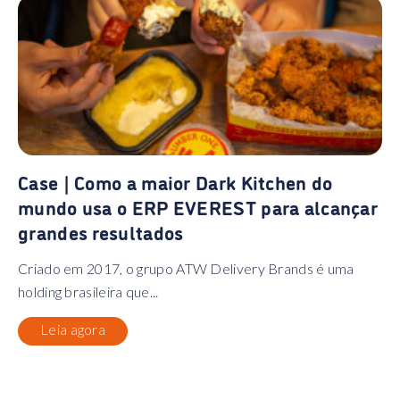
Case | Como a maior Dark Kitchen do
mundo usa o ERP EVEREST para alcançar
grandes resultados
Criado em 2017, o grupo ATW Delivery Brands é uma
holding brasileira que...
Leia agora