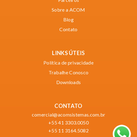
Sobre a ACOM
Blog
Contato
LINKS ÚTEIS
Política de privacidade
Trabalhe Conosco
Downloads
CONTATO
comercial@acomsistemas.com.br
+55 41 3303.0050
+55 11 3164.5082