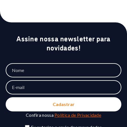
Assine nossa newsletter para
novidades!
Confira nossa
Política de Privacidade