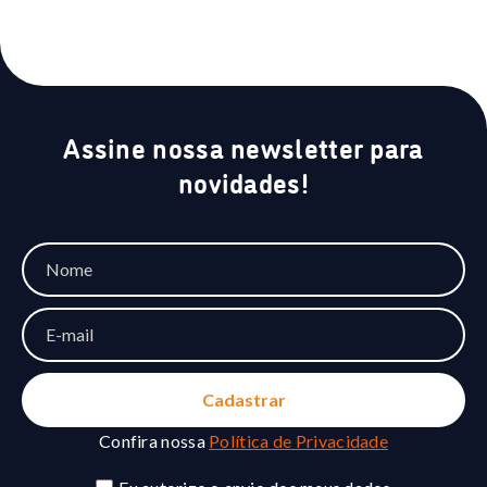
Assine nossa newsletter para
novidades!
Confira nossa
Política de Privacidade