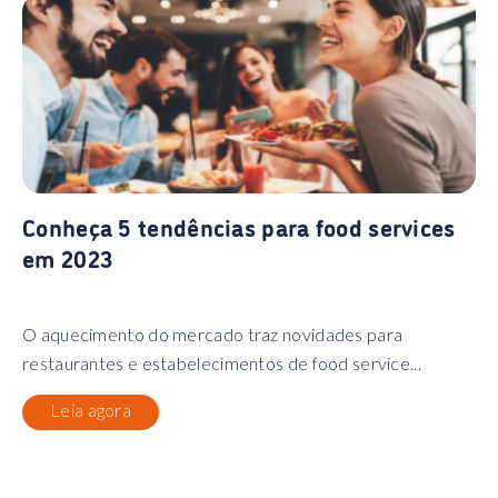
Conheça 5 tendências para food services
em 2023
O aquecimento do mercado traz novidades para
restaurantes e estabelecimentos de food service...
Leia agora