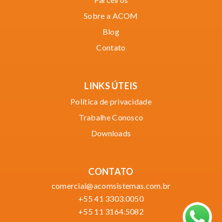
Sobre a ACOM
Blog
Contato
LINKS ÚTEIS
Política de privacidade
Trabalhe Conosco
Downloads
CONTATO
comercial@acomsistemas.com.br
+55 41 3303.0050
+55 11 3164.5082