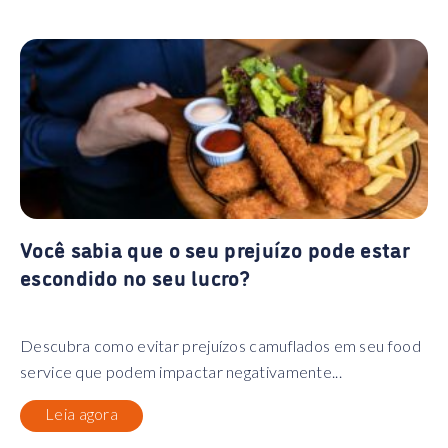
Você sabia que o seu prejuízo pode estar
escondido no seu lucro?
Descubra como evitar prejuízos camuflados em seu food
service que podem impactar negativamente...
Leia agora