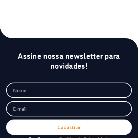
Assine nossa newsletter para
novidades!