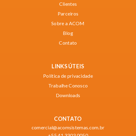
Clientes
Parceiros
Sobre a ACOM
Blog
Contato
LINKS ÚTEIS
Política de privacidade
Trabalhe Conosco
Downloads
CONTATO
comercial@acomsistemas.com.br
+55 41 3303.0050