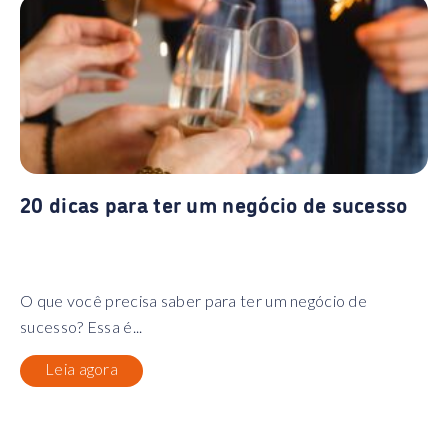
20 dicas para ter um negócio de sucesso
O que você precisa saber para ter um negócio de
sucesso? Essa é...
Leia agora