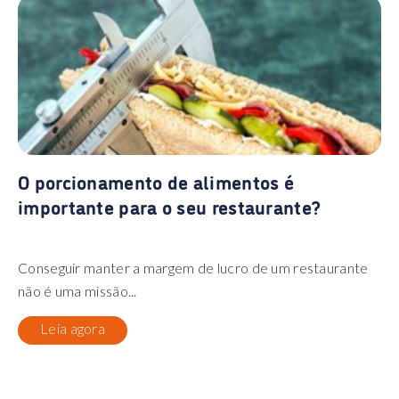
O porcionamento de alimentos é
importante para o seu restaurante?
Conseguir manter a margem de lucro de um restaurante
não é uma missão...
Leia agora