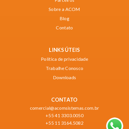
Sobre a ACOM
Blog
Contato
LINKS ÚTEIS
Política de privacidade
Trabalhe Conosco
Downloads
CONTATO
comercial@acomsistemas.com.br
+55 41 3303.0050
+55 11 3164.5082