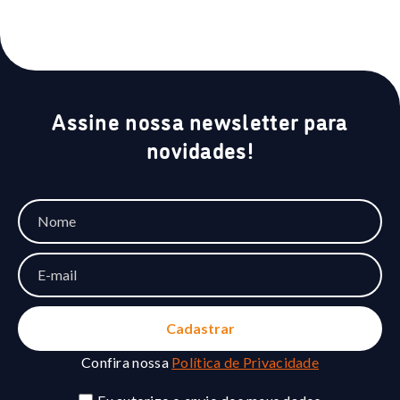
Assine nossa newsletter para
novidades!
Confira nossa
Política de Privacidade